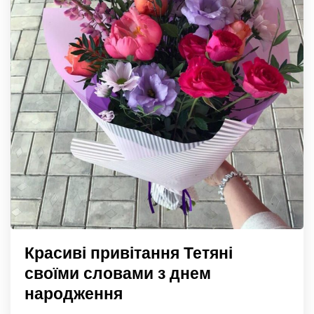
Красиві привітання Тетяні
своїми словами з днем
народження