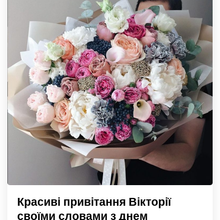
Красиві привітання Вікторії
своїми словами з днем