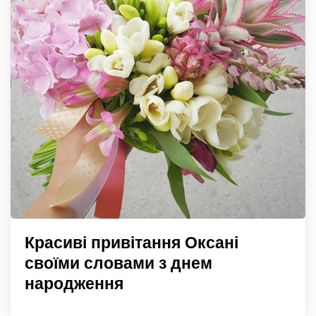
Красиві привітання Оксані
своїми словами з днем
народження