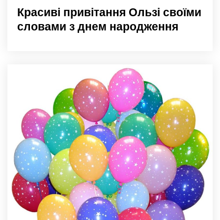
Красиві привітання Ользі своїми
словами з днем народження