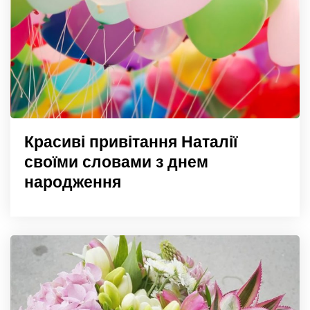
Красиві привітання Наталії
своїми словами з днем
народження