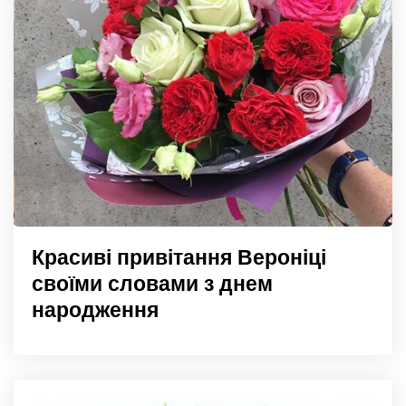
Красиві привітання Вероніці
своїми словами з днем
народження