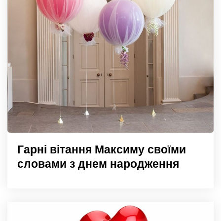
Гарні вітання Максиму своїми
словами з днем народження