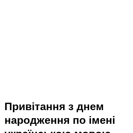
Привітання з днем
народження по імені