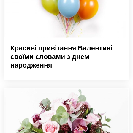
Красиві привітання Валентині
своїми словами з днем
народження