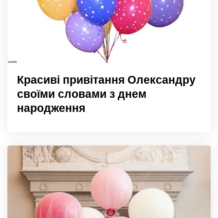
Красиві привітання Олександру
своїми словами з днем
народження