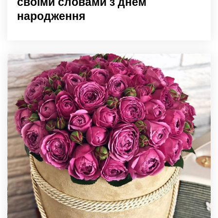
своїми словами з днем
народження