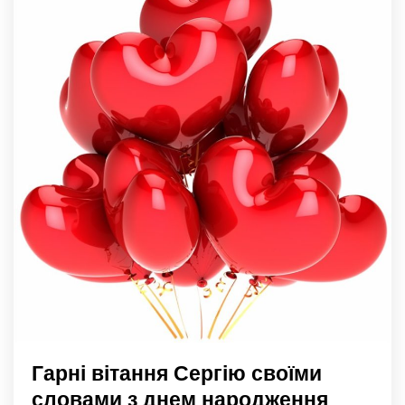
Гарні вітання Сергію своїми
словами з днем народження