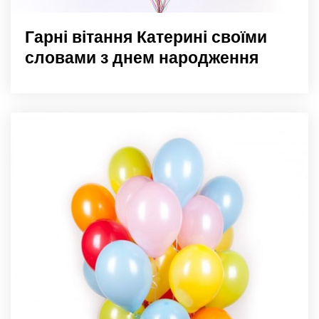
Гарні вітання Катерині своїми
словами з днем народження