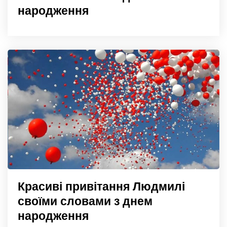
народження
Красиві привітання Людмилі
своїми словами з днем
народження