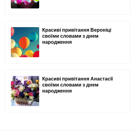
Красиві привітання Вероніці
своїми словами з днем
народження
Красиві привітання Анастасії
своїми словами з днем
народження