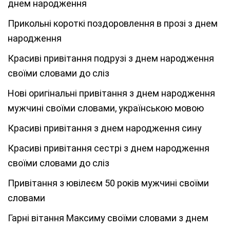
днем народження
Прикольні короткі поздоровлення в прозі з днем
народження
Красиві привітання подрузі з днем народження
своїми словами до сліз
Нові оригінальні привітання з днем народження
мужчині своїми словами, українською мовою
Красиві привітання з днем народження сину
Красиві привітання сестрі з днем народження
своїми словами до сліз
Привітання з ювілеєм 50 років мужчині своїми
словами
Гарні вітання Максиму своїми словами з днем