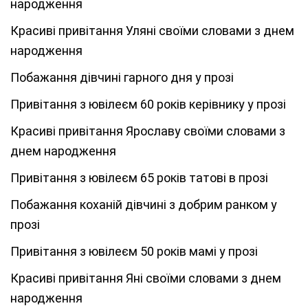
народження
Красиві привітання Уляні своїми словами з днем
народження
Побажання дівчині гарного дня у прозі
Привітання з ювілеєм 60 років керівнику у прозі
Красиві привітання Ярославу своїми словами з
днем народження
Привітання з ювілеєм 65 років татові в прозі
Побажання коханій дівчині з добрим ранком у
прозі
Привітання з ювілеєм 50 років мамі у прозі
Красиві привітання Яні своїми словами з днем
народження