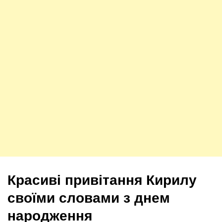
Красиві привітання Кирилу
своїми словами з днем
народження