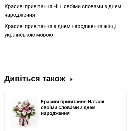
Красиві привітання Ніні своїми словами з днем
народження
Красиві привітання з днем народження жінці
українською мовою
Дивіться також
Красиві привітання Наталії
своїми словами з днем
народження