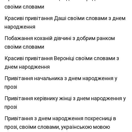
своїми словами
Красиві привітання Даші своїми словами з днем
народження
Побажання коханій дівчині з добрим ранком
своїми словами
Красиві привітання Вероніці своїми словами з
днем народження
Привітання начальника з днем народження у
прозі
Привітання керівнику жінці з днем народження у
прозі
Привітання з днем народження похресниці в
прозі, своїми словами, українською мовою