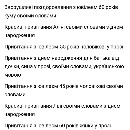
Зворушливі поздоровлення з ювілеєм 60 років
куму своїми словами
Красиві привітання Аліні своїми словами з днем
народження
Привітання з ювілеєм-55 років чоловікові у прозі
Привітання з днем народження для батька від
дочки, сина у прозі, своїми словами, українською
мовою
Привітання з ювілеєм 45 років чоловікові своїми
словами
Красиві привітання Лілі своїми словами з днем
народження
Привітання з ювілеєм 60 років жінки у прозі