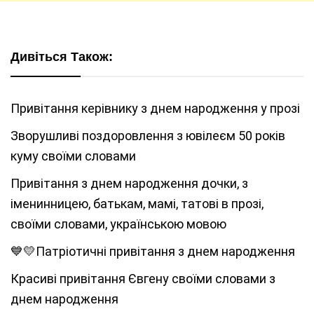
Дивіться Також:
Привітання керівнику з днем народження у прозі
Зворушливі поздоровлення з ювілеєм 50 років
куму своїми словами
Привітання з днем народження дочки, з
іменинницею, батькам, мамі, татові в прозі,
своїми словами, українською мовою
💙💛Патріотичні привітання з днем народження
Красиві привітання Євгену своїми словами з
днем народження