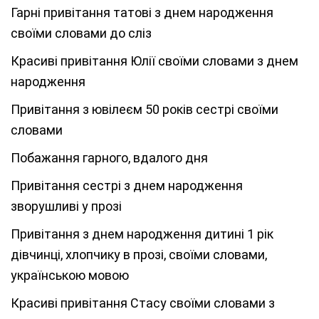
Гарні привітання татові з днем народження
своїми словами до сліз
Красиві привітання Юлії своїми словами з днем
народження
Привітання з ювілеєм 50 років сестрі своїми
словами
Побажання гарного, вдалого дня
Привітання сестрі з днем народження
зворушливі у прозі
Привітання з днем народження дитині 1 рік
дівчинці, хлопчику в прозі, своїми словами,
українською мовою
Красиві привітання Стасу своїми словами з