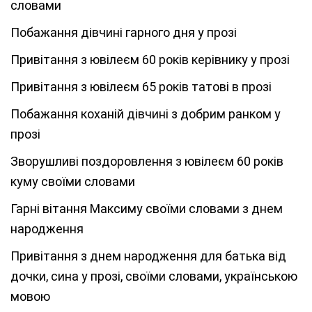
словами
Побажання дівчині гарного дня у прозі
Привітання з ювілеєм 60 років керівнику у прозі
Привітання з ювілеєм 65 років татові в прозі
Побажання коханій дівчині з добрим ранком у
прозі
Зворушливі поздоровлення з ювілеєм 60 років
куму своїми словами
Гарні вітання Максиму своїми словами з днем
народження
Привітання з днем народження для батька від
дочки, сина у прозі, своїми словами, українською
мовою