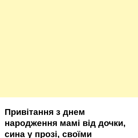
Привітання з днем
народження мамі від дочки,
сина у прозі, своїми