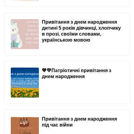
Привітання з днем народження
дитині 5 років дівчинці, хлопчику
в прозі, своїми словами,
українською мовою
💙💛Патріотичні привітання з
днем народження
Привітання з днем народження
під час війни