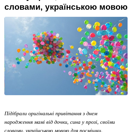
словами, українською мовою
Підібрали оригінальні привітання з днем
народження мамі від дочки, сина у прозі, своїми
словами, українською мовою для посмішки,