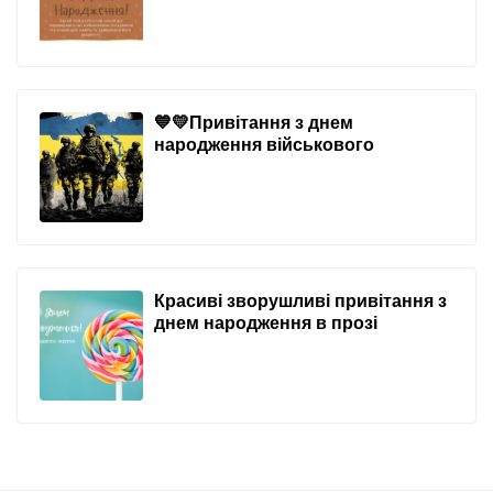
💙💛Привітання з днем
народження військового
Красиві зворушливі привітання з
днем народження в прозі