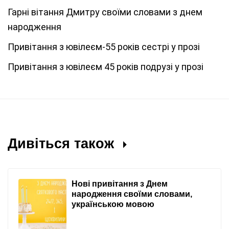
Гарні вітання Дмитру своїми словами з днем
народження
Привітання з ювілеєм-55 років сестрі у прозі
Привітання з ювілеєм 45 років подрузі у прозі
Дивіться також
Нові привітання з Днем
народження своїми словами,
українською мовою