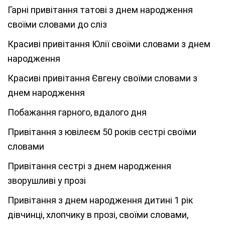
Гарні привітання татові з днем народження
своїми словами до сліз
Красиві привітання Юлії своїми словами з днем
народження
Красиві привітання Євгену своїми словами з
днем народження
Побажання гарного, вдалого дня
Привітання з ювілеєм 50 років сестрі своїми
словами
Привітання сестрі з днем народження
зворушливі у прозі
Привітання з днем народження дитині 1 рік
дівчинці, хлопчику в прозі, своїми словами,