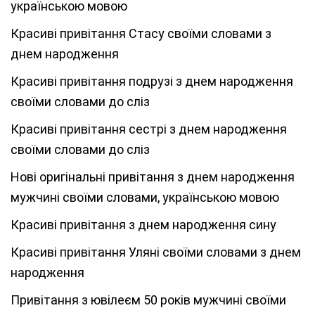
українською мовою
Красиві привітання Стасу своїми словами з
днем народження
Красиві привітання подрузі з днем народження
своїми словами до сліз
Красиві привітання сестрі з днем народження
своїми словами до сліз
Нові оригінальні привітання з днем народження
мужчині своїми словами, українською мовою
Красиві привітання з днем народження сину
Красиві привітання Уляні своїми словами з днем
народження
Привітання з ювілеєм 50 років мужчині своїми