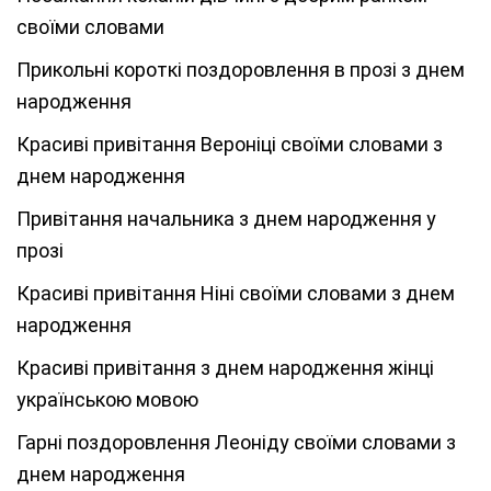
своїми словами
Прикольні короткі поздоровлення в прозі з днем
народження
Красиві привітання Вероніці своїми словами з
днем народження
Привітання начальника з днем народження у
прозі
Красиві привітання Ніні своїми словами з днем
народження
Красиві привітання з днем народження жінці
українською мовою
Гарні поздоровлення Леоніду своїми словами з
днем народження