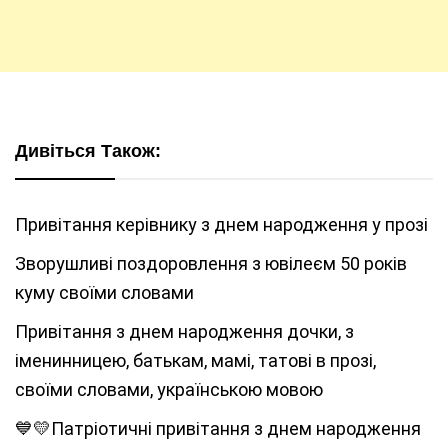
Дивіться Також:
Привітання керівнику з днем народження у прозі
Зворушливі поздоровлення з ювілеєм 50 років
куму своїми словами
Привітання з днем народження дочки, з
іменинницею, батькам, мамі, татові в прозі,
своїми словами, українською мовою
💙💛Патріотичні привітання з днем народження