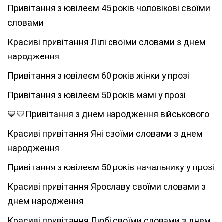
Привітання з ювілеєм 45 років чоловікові своїми
словами
Красиві привітання Лілі своїми словами з днем
народження
Привітання з ювілеєм 60 років жінки у прозі
Привітання з ювілеєм 50 років мамі у прозі
💙💛Привітання з днем народження військового
Красиві привітання Яні своїми словами з днем
народження
Привітання з ювілеєм 50 років начальнику у прозі
Красиві привітання Ярославу своїми словами з
днем народження
Красиві привітання Любі своїми словами з днем