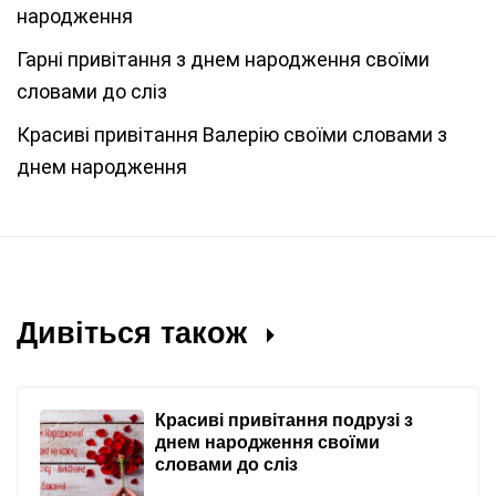
народження
Гарні привітання з днем народження своїми
словами до сліз
Красиві привітання Валерію своїми словами з
днем народження
Дивіться також
Красиві привітання подрузі з
днем народження своїми
словами до сліз