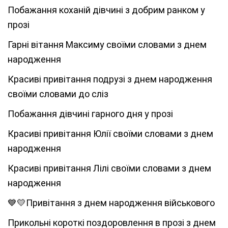
Побажання коханій дівчині з добрим ранком у
прозі
Гарні вітання Максиму своїми словами з днем
народження
Красиві привітання подрузі з днем народження
своїми словами до сліз
Побажання дівчині гарного дня у прозі
Красиві привітання Юлії своїми словами з днем
народження
Красиві привітання Лілі своїми словами з днем
народження
💙💛Привітання з днем народження військового
Прикольні короткі поздоровлення в прозі з днем