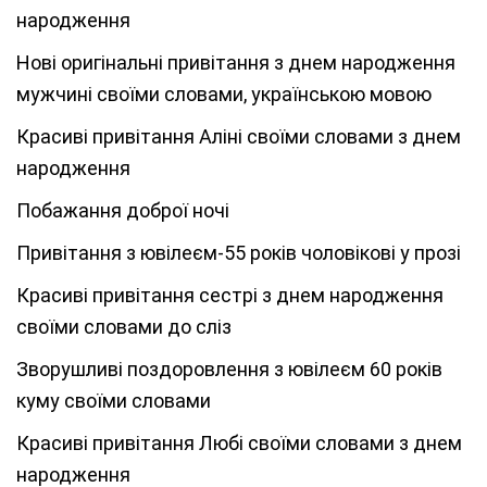
народження
Нові оригінальні привітання з днем народження
мужчині своїми словами, українською мовою
Красиві привітання Аліні своїми словами з днем
народження
Побажання доброї ночі
Привітання з ювілеєм-55 років чоловікові у прозі
Красиві привітання сестрі з днем народження
своїми словами до сліз
Зворушливі поздоровлення з ювілеєм 60 років
куму своїми словами
Красиві привітання Любі своїми словами з днем
народження