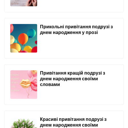
Прикольні привітання подрузі з
днем народження у прозі
Привітання кращій подрузі з
днем народження своїми
словами
Красиві привітання подрузі з
днем народження своїми