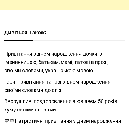
Дивіться Також:
Привітання з днем народження дочки, з
іменинницею, батькам, мамі, татові в прозі,
своїми словами, українською мовою
Гарні привітання татові з днем народження
своїми словами до сліз
Зворушливі поздоровлення з ювілеєм 50 років
куму своїми словами
💙💛Патріотичні привітання з днем народження