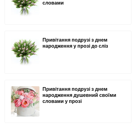
словами
Привітання подрузі з днем
народження у прозі до сліз
Привітання подрузі з днем
народження душевний своїми
словами у прозі