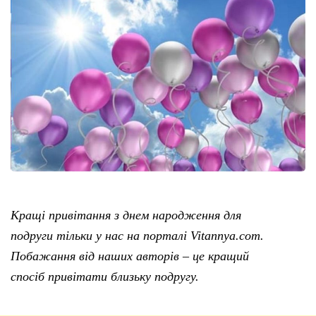
Кращі привітання з днем народження для
подруги тільки у нас на порталі Vitannya.com.
Побажання від наших авторів – це кращий
спосіб привітати близьку подругу.