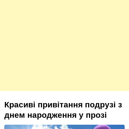
Красиві привітання подрузі з
днем народження у прозі