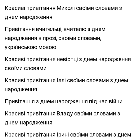
Красиві привітання Миколі своїми словами з
днем народження
Привітання вчительці, вчителю з днем
народження в прозі, своїми словами,
українською мовою
Красиві привітання невістці з днем народження
своїми словами
Красиві привітання Іллі своїми словами з днем
народження
Привітання з днем народження під час війни
Красиві привітання Владу своїми словами з
днем народження
Красиві привітання Ірині своїми словами з днем