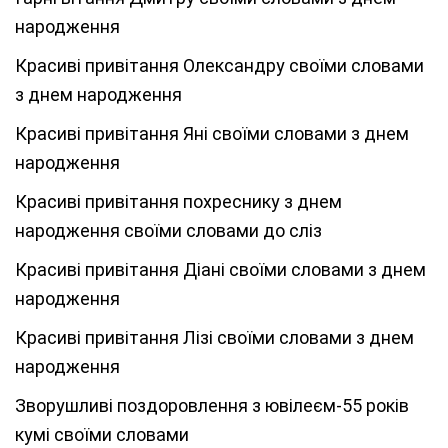
народження
Красиві привітання Олександру своїми словами
з днем народження
Красиві привітання Яні своїми словами з днем
народження
Красиві привітання похреснику з днем
народження своїми словами до сліз
Красиві привітання Діані своїми словами з днем
народження
Красиві привітання Лізі своїми словами з днем
народження
Зворушливі поздоровлення з ювілеєм-55 років
кумі своїми словами