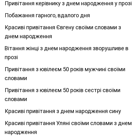
Привітання керівнику з днем народження у прозі
Побажання гарного, вдалого дня
Красиві привітання Євгену своїми словами з
днем народження
Вітання жінці з днем народження зворушливе в
прозі
Привітання з ювілеєм 50 років мужчині своїми
словами
Привітання з ювілеєм 50 років сестрі своїми
словами
Красиві привітання з днем народження сину
Красиві привітання Уляні своїми словами з днем
народження