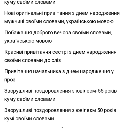
куму своїми словами
Нові оригінальні привітання з днем народження
мужчині своїми словами, українською мовою
Побажання доброго вечора своїми словами,
українською мовою
Красиві привітання сестрі з днем народження
своїми словами до сліз
Привітання начальника з днем народження у
прозі
Зворушливі поздоровлення з ювілеєм-55 років
куму своїми словами
Зворушливі поздоровлення з ювілеєм 50 років
кумі своїми словами