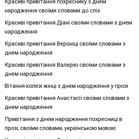
Красиві привітання похреснику з днем
народження своїми словами до сліз
Красиві привітання Діані своїми словами з днем
народження
Красиві привітання Вероніці своїми словами з
днем народження
Красиві привітання Валерію своїми словами з
днем народження
Вітання колезі жінці з днем народження у прозі
Красиві привітання Анастасії своїми словами з
днем народження
Привітання з днем народження похресниці в
прозі, своїми словами, українською мовою