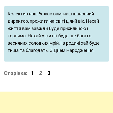
Колектив наш бажає вам, наш шановний
директор, прожити на світі цілий вік. Нехай
життя вам завжди буде прихильною і
терпима. Нехай у житті буде ще багато
весняних солодких мрій, і в родині хай буде
тиша та благодать. З Днем Народження.
Сторінка:
1
2
3