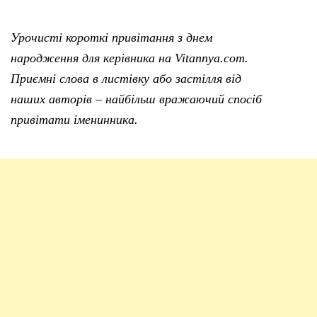
Урочисті короткі привітання з днем
народження для керівника на Vitannya.com.
Приємні слова в листівку або застілля від
наших авторів – найбільш вражаючий спосіб
привітати іменинника.