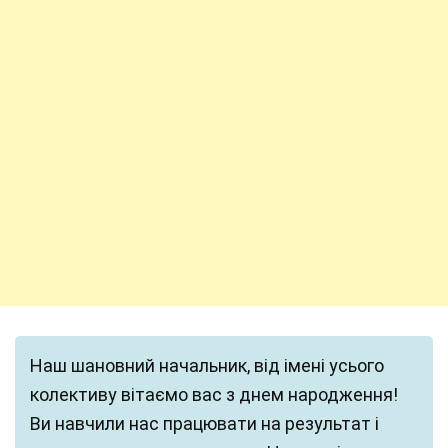
Наш шановний начальник, від імені усього
колективу вітаємо вас з днем народження!
Ви навчили нас працювати на результат і