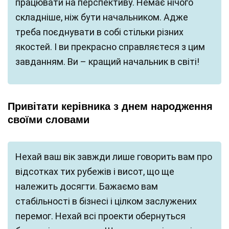
працювати на перспективу. Немає нічого
складніше, ніж бути начальником. Адже
треба поєднувати в собі стільки різних
якостей. І ви прекрасно справляєтеся з цим
завданням. Ви – кращий начальник в світі!
Привітати керівника з днем народження
своїми словами
Нехай ваш вік завжди лише говорить вам про
відсотках тих рубежів і висот, що ще
належить досягти. Бажаємо вам
стабільності в бізнесі і цілком заслужених
перемог. Нехай всі проекти обернуться