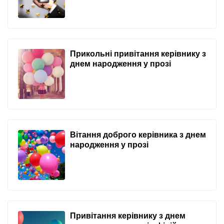
Прикольні привітання керівнику з
днем народження у прозі
Вітання доброго керівника з днем
народження у прозі
Привітання керівнику з днем