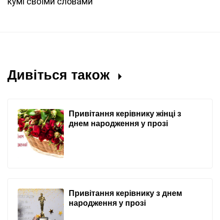
кумі своїми словами
Дивіться також
Привітання керівнику жінці з
днем народження у прозі
Привітання керівнику з днем
народження у прозі