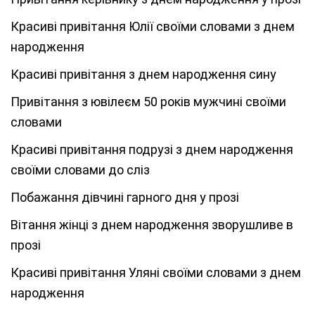
Красиві привітання Юлії своїми словами з днем
народження
Красиві привітання з днем народження сину
Привітання з ювілеєм 50 років мужчині своїми
словами
Красиві привітання подрузі з днем народження
своїми словами до сліз
Побажання дівчині гарного дня у прозі
Вітання жінці з днем народження зворушливе в
прозі
Красиві привітання Уляні своїми словами з днем
народження