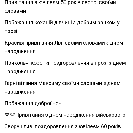
Привітання з ювілеєм 50 років сестрі своїми
словами
Побажання коханій дівчині з добрим ранком у
прозі
Красиві привітання Лілі своїми словами з днем
народження
Прикольні короткі поздоровлення в прозі з днем
народження
Гарні вітання Максиму своїми словами з днем
народження
Побажання доброї ночі
💙💛Привітання з днем народження військового
Зворушливі поздоровлення з ювілеєм 60 років