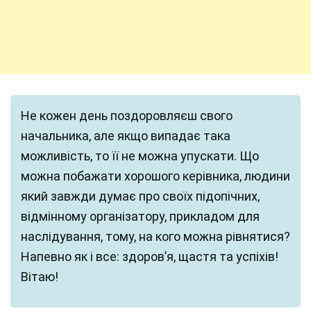
Не кожен день поздоровляєш свого
начальника, але якщо випадає така
можливість, то її не можна упускати. Що
можна побажати хорошого керівника, людини
який завжди думає про своїх підопічних,
відмінному організатору, прикладом для
наслідування, тому, на кого можна рівнятися?
Напевно як і все: здоров’я, щастя та успіхів!
Вітаю!