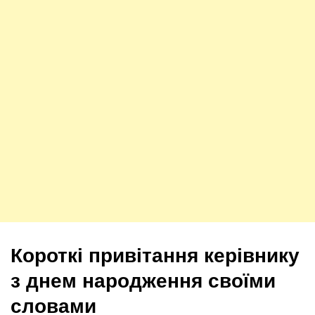
Короткі привітання керівнику
з днем народження своїми
словами