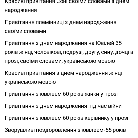
Красиві привітання Соні своїми словами з днем
народження
Привітання племінниці з днем народження
своїми словами
Привітання з днем народження на Ювілей 35
років жінці, чоловікові, подрузі, другу, сину, дочці в
прозі, своїми словами, українською мовою
Красиві привітання з днем народження жінці
українською мовою
Привітання з ювілеєм 60 років жінки у прозі
Привітання з днем народження під час війни
Привітання з ювілеєм 60 років керівнику у прозі
Зворушливі поздоровлення з ювілеєм-55 років