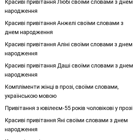
Красиві привітання Любі своїми словами з днем
народження
Красиві привітання Анжелі своїми словами з
днем народження
Красиві привітання Аліні своїми словами з днем
народження
Красиві привітання Даші своїми словами з днем
народження
Компліменти жінці в прозі, своїми словами,
українською мовою
Привітання з ювілеєм-55 років чоловікові у прозі
Красиві привітання Яні своїми словами з днем
народження