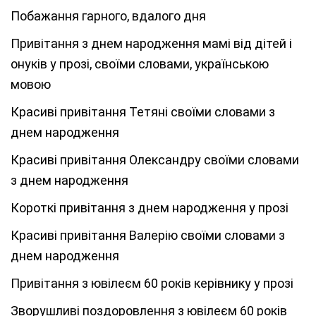
Побажання гарного, вдалого дня
Привітання з днем народження мамі від дітей і
онуків у прозі, своїми словами, українською
мовою
Красиві привітання Тетяні своїми словами з
днем народження
Красиві привітання Олександру своїми словами
з днем народження
Короткі привітання з днем народження у прозі
Красиві привітання Валерію своїми словами з
днем народження
Привітання з ювілеєм 60 років керівнику у прозі
Зворушливі поздоровлення з ювілеєм 60 років