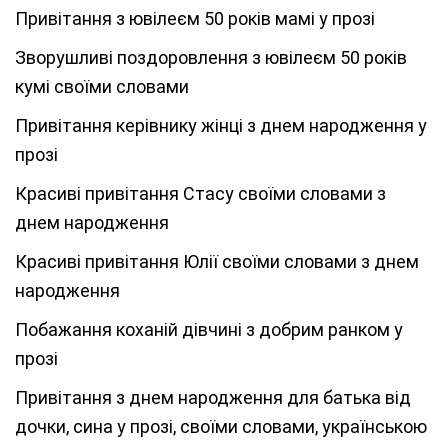
Привітання з ювілеєм 50 років мамі у прозі
Зворушливі поздоровлення з ювілеєм 50 років
кумі своїми словами
Привітання керівнику жінці з днем народження у
прозі
Красиві привітання Стасу своїми словами з
днем народження
Красиві привітання Юлії своїми словами з днем
народження
Побажання коханій дівчині з добрим ранком у
прозі
Привітання з днем народження для батька від
дочки, сина у прозі, своїми словами, українською