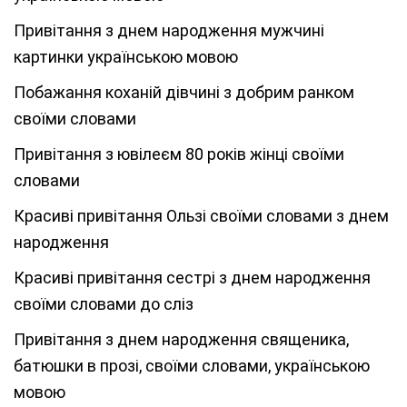
Привітання з днем народження мужчині
картинки українською мовою
Побажання коханій дівчині з добрим ранком
своїми словами
Привітання з ювілеєм 80 років жінці своїми
словами
Красиві привітання Ользі своїми словами з днем
народження
Красиві привітання сестрі з днем народження
своїми словами до сліз
Привітання з днем народження священика,
батюшки в прозі, своїми словами, українською
мовою