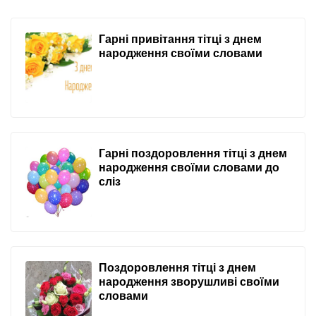
Гарні привітання тітці з днем
народження своїми словами
Гарні поздоровлення тітці з днем
народження своїми словами до
сліз
Поздоровлення тітці з днем
народження зворушливі своїми
словами