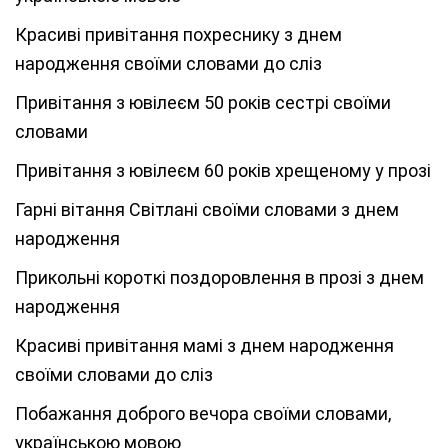
Красиві привітання похреснику з днем
народження своїми словами до сліз
Привітання з ювілеєм 50 років сестрі своїми
словами
Привітання з ювілеєм 60 років хрещеному у прозі
Гарні вітання Світлані своїми словами з днем
народження
Прикольні короткі поздоровлення в прозі з днем
народження
Красиві привітання мамі з днем народження
своїми словами до сліз
Побажання доброго вечора своїми словами,
українською мовою