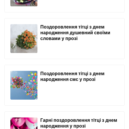
Поздоровлення тітці з днем
народження душевний своїми
словами у прозі
Поздоровлення тітці з днем
народження смс у прозі
Гарні поздоровлення тітці з днем
народження у прозі