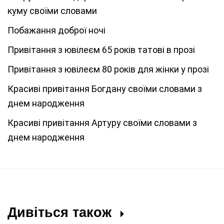
куму своїми словами
Побажання доброї ночі
Привітання з ювілеєм 65 років татові в прозі
Привітання з ювілеєм 80 років для жінки у прозі
Красиві привітання Богдану своїми словами з
днем народження
Красиві привітання Артуру своїми словами з
днем народження
Дивіться також