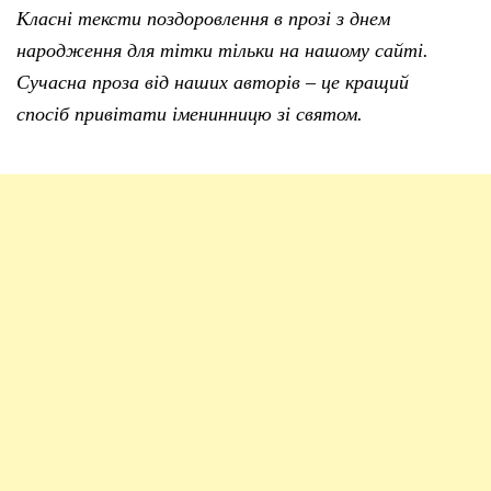
Класні тексти поздоровлення в прозі з днем
народження для тітки тільки на нашому сайті.
Сучасна проза від наших авторів – це кращий
спосіб привітати іменинницю зі святом.