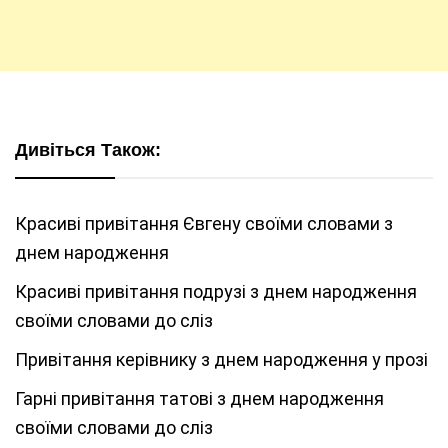
Дивіться Також:
Красиві привітання Євгену своїми словами з
днем народження
Красиві привітання подрузі з днем народження
своїми словами до сліз
Привітання керівнику з днем народження у прозі
Гарні привітання татові з днем народження
своїми словами до сліз