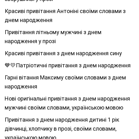
Красиві привітання Антоніні своїми словами з
днем народження
Привітання літньому мужчині з днем
народження у прозі
Красиві привітання з днем народження сину
💙💛Патріотичні привітання з днем народження
Гарні вітання Максиму своїми словами з днем
народження
Нові оригінальні привітання з днем народження
мужчині своїми словами, українською мовою
Привітання з днем народження дитині 1 рік
дівчинці, хлопчику в прозі, своїми словами,
українською мовою