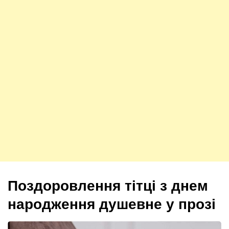
Поздоровлення тітці з днем
народження душевне у прозі