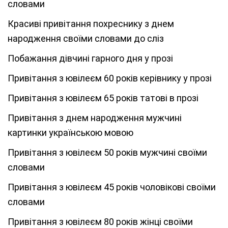
словами
Красиві привітання похреснику з днем
народження своїми словами до сліз
Побажання дівчині гарного дня у прозі
Привітання з ювілеєм 60 років керівнику у прозі
Привітання з ювілеєм 65 років татові в прозі
Привітання з днем народження мужчині
картинки українською мовою
Привітання з ювілеєм 50 років мужчині своїми
словами
Привітання з ювілеєм 45 років чоловікові своїми
словами
Привітання з ювілеєм 80 років жінці своїми