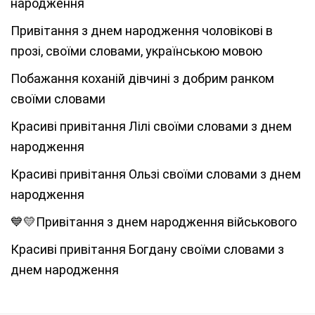
народження
Привітання з днем народження чоловікові в
прозі, своїми словами, українською мовою
Побажання коханій дівчині з добрим ранком
своїми словами
Красиві привітання Лілі своїми словами з днем
народження
Красиві привітання Ользі своїми словами з днем
народження
💙💛Привітання з днем народження військового
Красиві привітання Богдану своїми словами з
днем народження