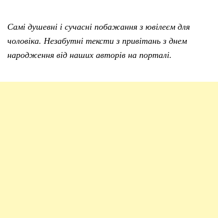
Самі душевні і сучасні побажання з ювілеєм для
чоловіка. Незабутні тексти з привітань з днем
народження від наших авторів на порталі.