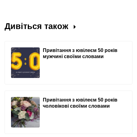
Дивіться також
Привітання з ювілеєм 50 років
мужчині своїми словами
Привітання з ювілеєм 50 років
чоловікові своїми словами