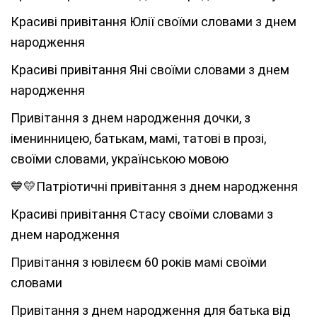
Красиві привітання Юлії своїми словами з днем
народження
Красиві привітання Яні своїми словами з днем
народження
Привітання з днем народження дочки, з
іменинницею, батькам, мамі, татові в прозі,
своїми словами, українською мовою
💙💛Патріотичні привітання з днем народження
Красиві привітання Стасу своїми словами з
днем народження
Привітання з ювілеєм 60 років мамі своїми
словами
Привітання з днем народження для батька від