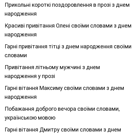
Прикольні короткі поздоровлення в прозі з днем
народження
Красиві привітання Олені своїми словами з днем
народження
Гарні привітання тітці з днем народження своїми
словами
Привітання літньому мужчині з днем
народження у прозі
Гарні вітання Максиму своїми словами з днем
народження
Побажання доброго вечора своїми словами,
українською мовою
Гарні вітання Дмитру своїми словами з днем