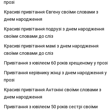
прозі
Красиві привітання Євгену своїми словами з
днем народження
Красиві привітання подрузі з днем народження
своїми словами до сліз
Красиві привітання мамі з днем народження
своїми словами до сліз
Привітання з ювілеєм 60 років хрещеному у прозі
Привітання керівнику жінці з днем народження у
прозі
Красиві привітання Антоніні своїми словами з
днем народження
Привітання з ювілеєм 50 років сестрі своїми