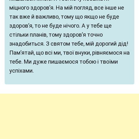
міцного здоров’я. На мій погляд, все інше не
так вже й важливо, тому що якщо не буде
здоров’я, то не буде нічого. А у тебе ще
стільки планів, тому здоров’я точно
знадобиться. З святом тебе, мій дорогий дід!
Пам’ятай, що всі ми, твої внуки, рівняємося на
тебе. Ми дуже пишаємося тобою і твоїми
успіхами.