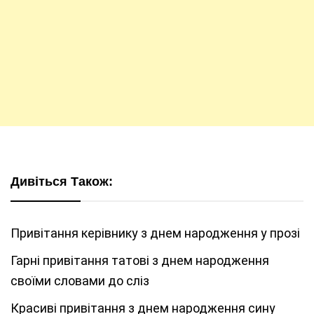
Дивіться Також:
Привітання керівнику з днем народження у прозі
Гарні привітання татові з днем народження
своїми словами до сліз
Красиві привітання з днем народження сину