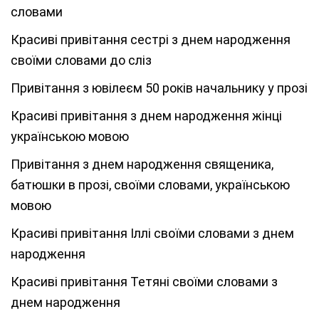
словами
Красиві привітання сестрі з днем народження
своїми словами до сліз
Привітання з ювілеєм 50 років начальнику у прозі
Красиві привітання з днем народження жінці
українською мовою
Привітання з днем народження священика,
батюшки в прозі, своїми словами, українською
мовою
Красиві привітання Іллі своїми словами з днем
народження
Красиві привітання Тетяні своїми словами з
днем народження