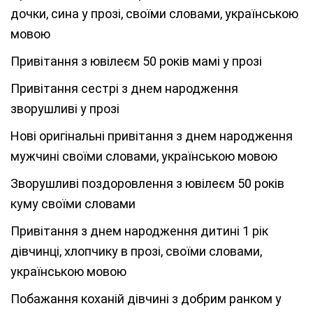
дочки, сина у прозі, своїми словами, українською
мовою
Привітання з ювілеєм 50 років мамі у прозі
Привітання сестрі з днем народження
зворушливі у прозі
Нові оригінальні привітання з днем народження
мужчині своїми словами, українською мовою
Зворушливі поздоровлення з ювілеєм 50 років
куму своїми словами
Привітання з днем народження дитині 1 рік
дівчинці, хлопчику в прозі, своїми словами,
українською мовою
Побажання коханій дівчині з добрим ранком у